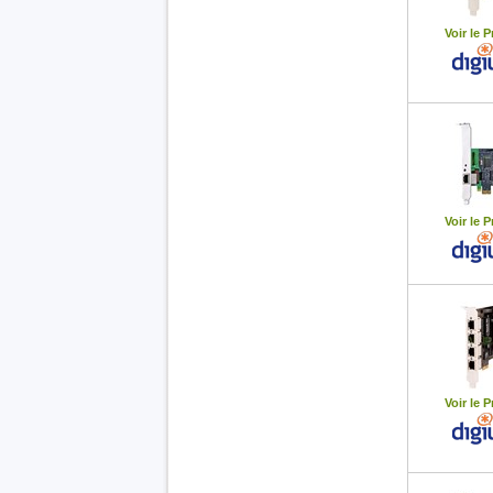
Voir le P
Voir le P
Voir le P