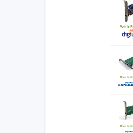
Voir le P
Voir le P
Voir le P