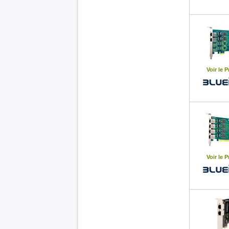
Voir le P
Voir le P