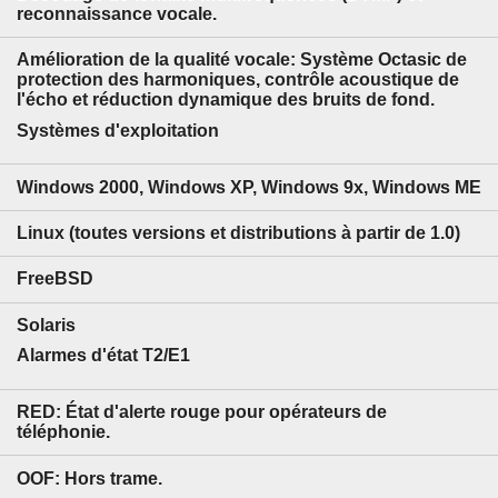
reconnaissance vocale.
Amélioration de la qualité vocale: Système Octasic de
protection des harmoniques, contrôle acoustique de
l'écho et réduction dynamique des bruits de fond.
Systèmes d'exploitation
Windows 2000, Windows XP, Windows 9x, Windows ME
Linux (toutes versions et distributions à partir de 1.0)
FreeBSD
Solaris
Alarmes d'état T2/E1
RED:
État d'alerte rouge pour opérateurs de
téléphonie.
OOF:
Hors trame.