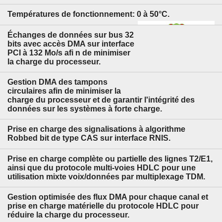
Températures de fonctionnement: 0 à 50°C.
Échanges de données sur bus 32
bits avec accès DMA sur interface
PCI à 132 Mo/s afi n de minimiser
la charge du processeur.
Gestion DMA des tampons
circulaires afin de minimiser la
charge du processeur et de garantir l'intégrité des
données sur les systèmes à forte charge.
Prise en charge des signalisations à algorithme
Robbed bit de type CAS sur interface RNIS.
Prise en charge complète ou partielle des lignes T2/E1,
ainsi que du protocole multi-voies HDLC pour une
utilisation mixte voix/données par multiplexage TDM.
Gestion optimisée des flux DMA pour chaque canal et
prise en charge matérielle du protocole HDLC pour
réduire la charge du processeur.