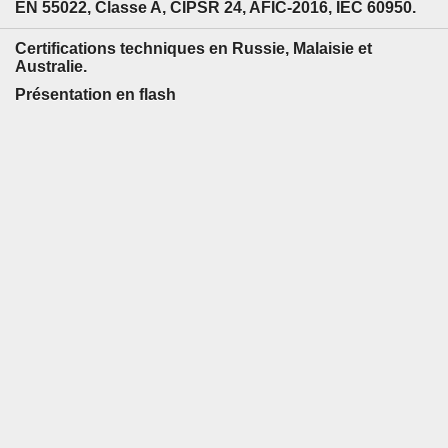
EN 55022, Classe A, CIPSR 24, AFIC-2016, IEC 60950.
Certifications techniques en Russie, Malaisie et
Australie.
Présentation en flash