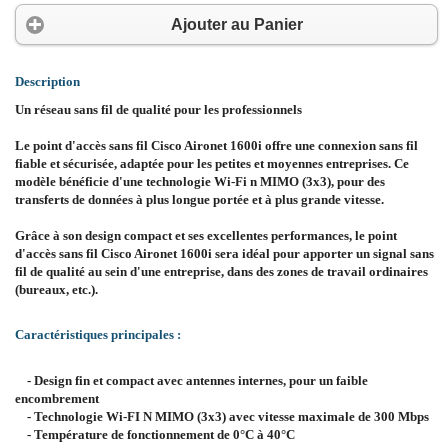
Ajouter au Panier
Description
Un réseau sans fil de qualité pour les professionnels
Le point d'accès sans fil Cisco Aironet 1600i offre une connexion sans fil
fiable et sécurisée, adaptée pour les petites et moyennes entreprises. Ce
modèle bénéficie d'une technologie Wi-Fi n MIMO (3x3), pour des
transferts de données à plus longue portée et à plus grande vitesse.
Grâce à son design compact et ses excellentes performances, le point
d'accès sans fil Cisco Aironet 1600i sera idéal pour apporter un signal sans
fil de qualité au sein d'une entreprise, dans des zones de travail ordinaires
(bureaux, etc.).
Caractéristiques principales :
-
Design fin et compact avec antennes internes, pour un faible
encombrement
- Technologie Wi-FI N MIMO (3x3) avec vitesse maximale de 300 Mbps
- Température de fonctionnement de 0°C à 40°C