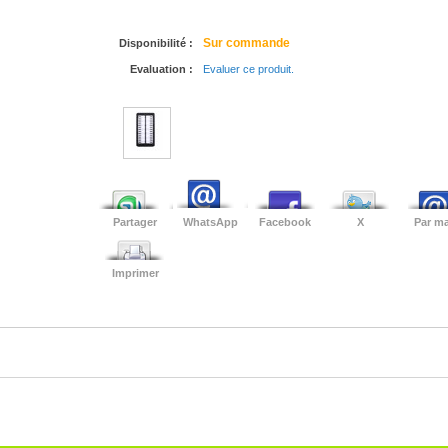
Sur commande
Disponibilité :
Evaluation :
Evaluer ce produit.
Partager
WhatsApp
Facebook
X
Par ma
Imprimer