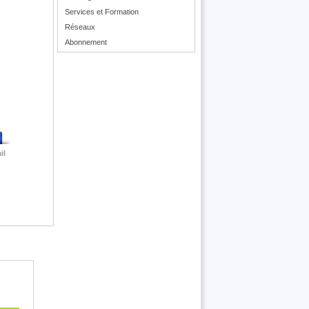
Services et Formation
Réseaux
Abonnement
il