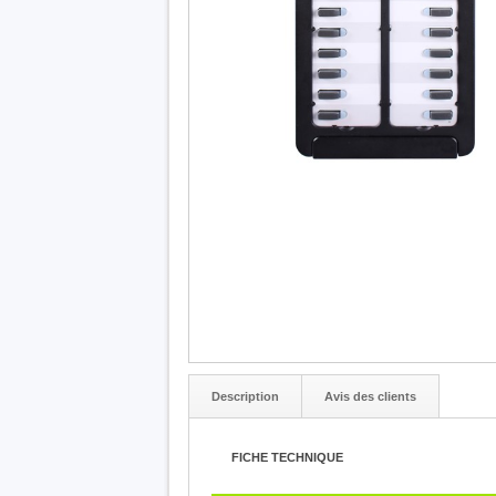
Description
Avis des clients
FICHE TECHNIQUE